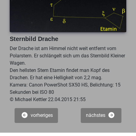
Sternbild Drache
Der Drache ist am Himmel nicht weit entfernt vom
Polarstern. Er schlängelt sich um das Sternbild Kleiner
Wagen.
Den hellsten Stern Etamin findet man Kopf des
Drachen. Er hat eine Helligkeit von 2,2 mag.
Kamera: Canon PowerShot SX50 HS, Belichtung: 15
Sekunden bei ISO 80
© Michael Kettler 22.04.2015 21:55
vorheriges
nächstes