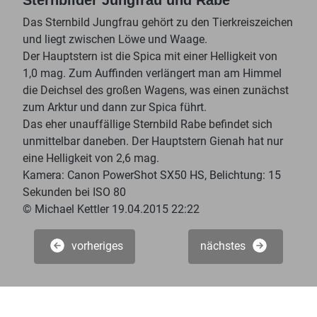
Das Sternbild Jungfrau gehört zu den Tierkreiszeichen
und liegt zwischen Löwe und Waage.
Der Hauptstern ist die Spica mit einer Helligkeit von
1,0 mag. Zum Auffinden verlängert man am Himmel
die Deichsel des großen Wagens, was einen zunächst
zum Arktur und dann zur Spica führt.
Das eher unauffällige Sternbild Rabe befindet sich
unmittelbar daneben. Der Hauptstern Gienah hat nur
eine Helligkeit von 2,6 mag.
Kamera: Canon PowerShot SX50 HS, Belichtung: 15
Sekunden bei ISO 80
© Michael Kettler 19.04.2015 22:22
vorheriges
nächstes