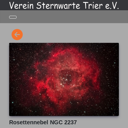
Rosettennebel NGC 2237