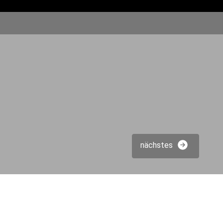
nächstes