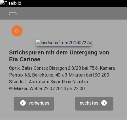
Strichspuren mit dem Untergang von
Eta Carinae
Optik: Zeiss Contax Distagon 2,8/28 bei F5,6, Kamera:
Pentax K5, Belichtung: 40 x 3 Minuten bei ISO 200
Standort: Astrofarm Kiripotib in Namibia
© Markus Weber 22.07.2014 ca. 23:00
vorheriges
nächstes