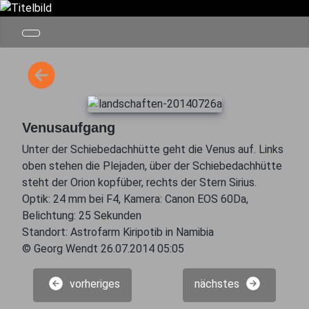
Venusaufgang
Unter der Schiebedachhütte geht die Venus auf. Links
oben stehen die Plejaden, über der Schiebedachhütte
steht der Orion kopfüber, rechts der Stern Sirius.
Optik: 24 mm bei F4, Kamera: Canon EOS 60Da,
Belichtung: 25 Sekunden
Standort: Astrofarm Kiripotib in Namibia
© Georg Wendt 26.07.2014 05:05
vorheriges
nächstes