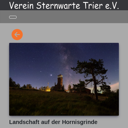
Landschaft auf der Hornisgrinde