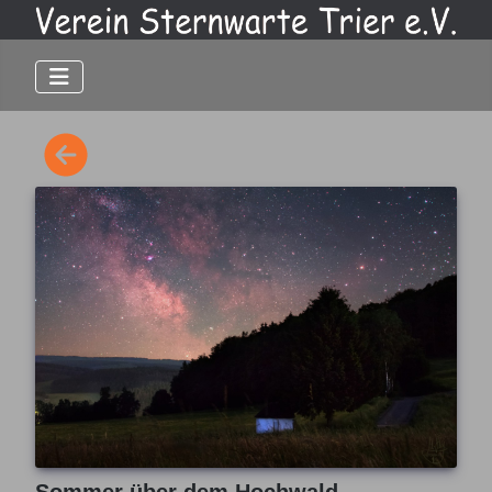
Sommer über dem Hochwald