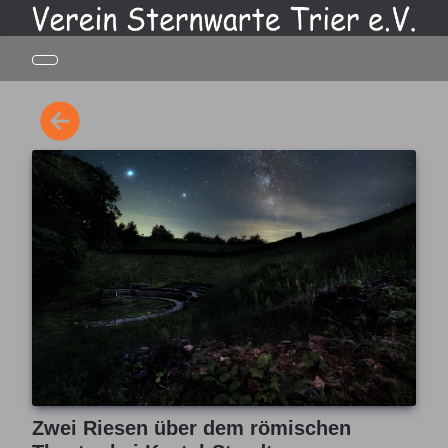
Zwei Riesen über dem römischen