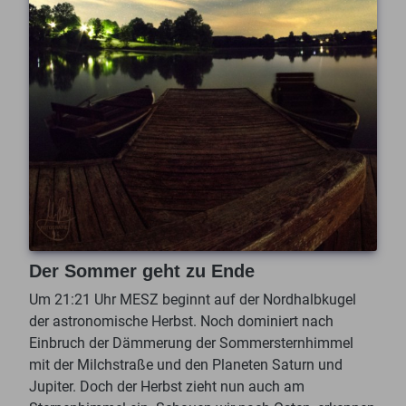
Der Sommer geht zu Ende
Um 21:21 Uhr MESZ beginnt auf der Nordhalbkugel
der astronomische Herbst. Noch dominiert nach
Einbruch der Dämmerung der Sommersternhimmel
mit der Milchstraße und den Planeten Saturn und
Jupiter. Doch der Herbst zieht nun auch am