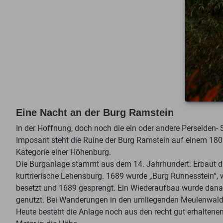
Eine Nacht an der Burg Ramstein
In der Hoffnung, doch noch die ein oder andere Perseiden- 
Imposant steht die Ruine der Burg Ramstein auf einem 180 
Kategorie einer Höhenburg.
Die Burganlage stammt aus dem 14. Jahrhundert. Erbaut durc
kurtrierische Lehensburg. 1689 wurde „Burg Runnesstein“, 
besetzt und 1689 gesprengt. Ein Wiederaufbau wurde danac
genutzt. Bei Wanderungen in den umliegenden Meulenwald 
Heute besteht die Anlage noch aus den recht gut erhalten