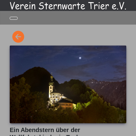
Ein Abendstern über der