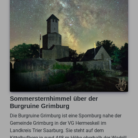
Sommersternhimmel über der
Burgruine Grimburg
Die Burgruine Grimburg ist eine Spornburg nahe der
Gemeinde Grimburg in der VG Hermeskeil im
Landkreis Trier Saarburg. Sie steht auf dem
Kittelhufberg in rund 448 m Höhe oberhalb der Wadrill,