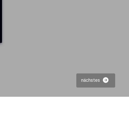
nächstes