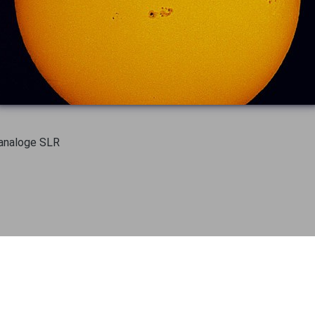
 analoge SLR