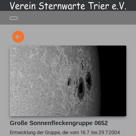
Große Sonnenfleckengruppe 0652
Entwicklung der Gruppe, die vom 16.7. bis 29.7.2004