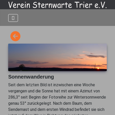
Sonnenwanderung
Seit dem letzten Bild ist inzwischen eine Woche
vergangen und die Sonne hat mit einem Azimut von
286,3° seit Beginn der Fotoreihe zur Wintersonnwende
genau 53° zurückgelegt. Nach dem Baum, dem
Sendemast und dem ersten Windrad befindet sie sich