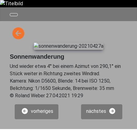
Sonnenwanderung
Und wieder etwa 4° bei einem Azimut von 290,1° ein
Stück weiter in Richtung zweites Windrad.
Kamera: Nikon D5600, Blende: 14 bei ISO 1250,
Belichtung: 1/1650 Sekunde, Brennweite: 35 mm
© Roland Weber 27.04.2021 19:29
vorheriges
nächstes