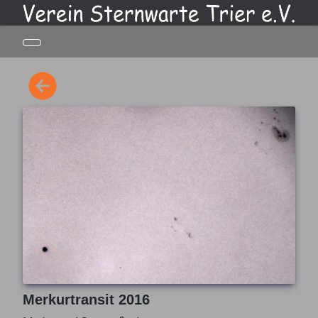
Merkurtransit 2016