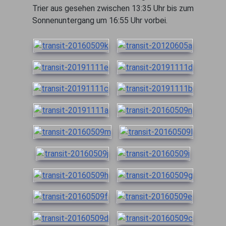
Trier aus gesehen zwischen 13:35 Uhr bis zum
Sonnenuntergang um 16:55 Uhr vorbei.