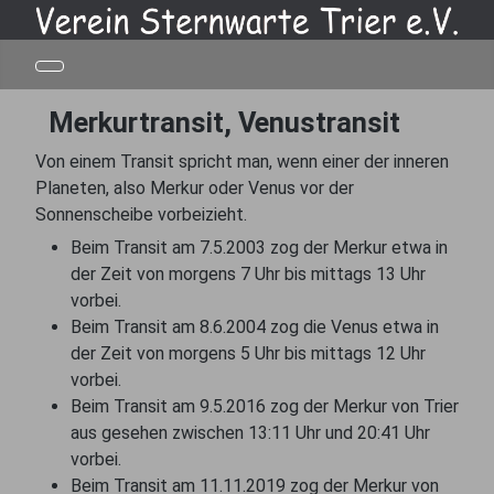
Merkurtransit, Venustransit
Von einem Transit spricht man, wenn einer der inneren
Planeten, also Merkur oder Venus vor der
Sonnenscheibe vorbeizieht.
Beim Transit am 7.5.2003 zog der Merkur etwa in
der Zeit von morgens 7 Uhr bis mittags 13 Uhr
vorbei.
Beim Transit am 8.6.2004 zog die Venus etwa in
der Zeit von morgens 5 Uhr bis mittags 12 Uhr
vorbei.
Beim Transit am 9.5.2016 zog der Merkur von Trier
aus gesehen zwischen 13:11 Uhr und 20:41 Uhr
vorbei.
Beim Transit am 11.11.2019 zog der Merkur von