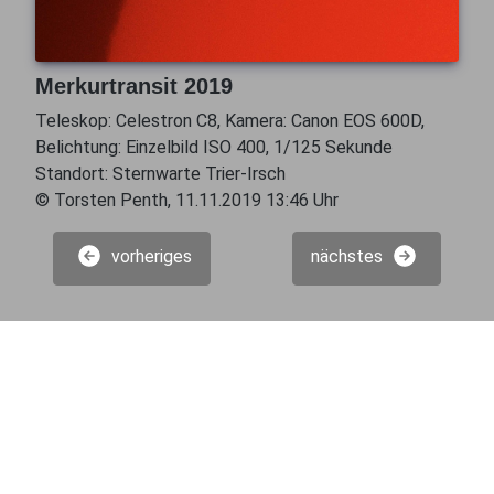
Merkurtransit 2019
Teleskop: Celestron C8, Kamera: Canon EOS 600D,
Belichtung: Einzelbild ISO 400, 1/125 Sekunde
Standort: Sternwarte Trier-Irsch
© Torsten Penth, 11.11.2019 13:46 Uhr
vorheriges
nächstes