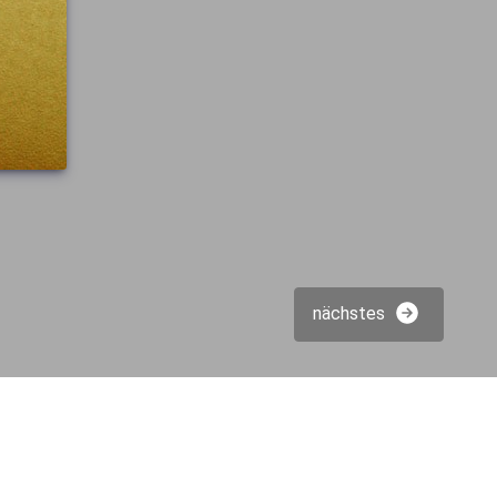
nächstes