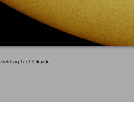
Belichtung 1/70 Sekunde