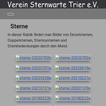
Sterne
In dieser Rubrik findet man Bilder von Einzelsternen,
Doppelsternen, Sternsystemen und
Sternbedeckungen durch den Mond.