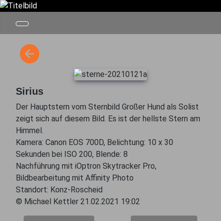
Sirius
Der Hauptstern vom Sternbild Großer Hund als Solist
zeigt sich auf diesem Bild. Es ist der hellste Stern am
Himmel.
Kamera: Canon EOS 700D, Belichtung: 10 x 30
Sekunden bei ISO 200, Blende: 8
Nachführung mit iOptron Skytracker Pro,
Bildbearbeitung mit Affinity Photo
Standort: Konz-Roscheid
© Michael Kettler 21.02.2021 19:02