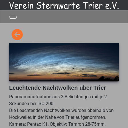
Leuchtende Nachtwolken über Trier
Panoramaaufnahme aus 3 Belichtungen mit je 2
Sekunden bei ISO 200
Die Leuchtenden Nachtwolken wurden oberhalb von
Hockweiler, in der Nähe von Trier aufgenommen.
Kamera: Pentax K1, Objektiv: Tamron 28-75mm,