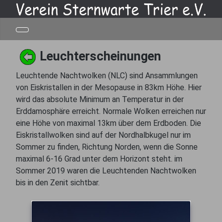
Leuchterscheinungen
Leuchtende Nachtwolken (NLC) sind Ansammlungen
von Eiskristallen in der Mesopause in 83km Höhe. Hier
wird das absolute Minimum an Temperatur in der
Erddamosphäre erreicht. Normale Wolken erreichen nur
eine Höhe von maximal 13km über dem Erdboden. Die
Eiskristallwolken sind auf der Nordhalbkugel nur im
Sommer zu finden, Richtung Norden, wenn die Sonne
maximal 6-16 Grad unter dem Horizont steht. im
Sommer 2019 waren die Leuchtenden Nachtwolken
bis in den Zenit sichtbar.