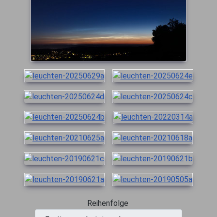
Reihenfolge