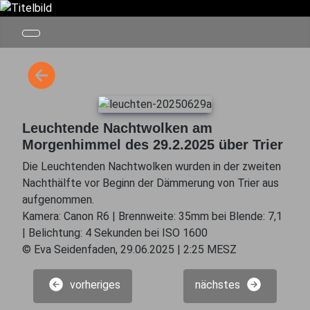
Leuchtende Nachtwolken am
Morgenhimmel des 29.2.2025 über Trier
Die Leuchtenden Nachtwolken wurden in der zweiten
Nachthälfte vor Beginn der Dämmerung von Trier aus
aufgenommen.
Kamera: Canon R6 | Brennweite: 35mm bei Blende: 7,1
| Belichtung: 4 Sekunden bei ISO 1600
© Eva Seidenfaden, 29.06.2025 | 2:25 MESZ
vorheriges
nächstes