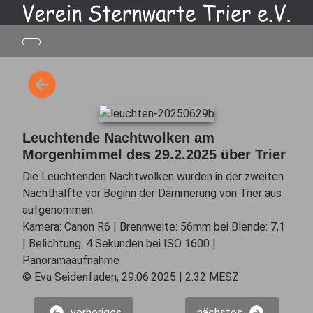
Leuchtende Nachtwolken am
Morgenhimmel des 29.2.2025 über Trier
Die Leuchtenden Nachtwolken wurden in der zweiten
Nachthälfte vor Beginn der Dämmerung von Trier aus
aufgenommen.
Kamera: Canon R6 | Brennweite: 56mm bei Blende: 7,1
| Belichtung: 4 Sekunden bei ISO 1600 |
Panoramaaufnahme
© Eva Seidenfaden, 29.06.2025 | 2:32 MESZ