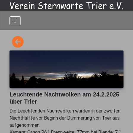
Leuchtende Nachtwolken am 24.2.2025
über Trier
Die Leuchtenden Nachtwolken wurden in der zweiten
Nachthälfte vor Beginn der Dämmerung von Trier aus
aufgenommen.
Kamera: Canon R6 | Brennweite: 77mm bei Blende: 7,1