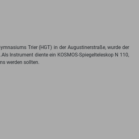
Gymnasiums Trier (HGT) in der Augustinerstraße, wurde der
).Als Instrument diente ein KOSMOS-Spiegelteleskop N 110,
ns werden sollten.