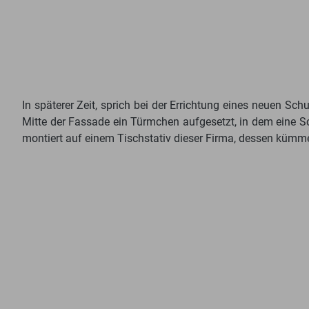
In späterer Zeit, sprich bei der Errichtung eines neuen 
Mitte der Fassade ein Türmchen aufgesetzt, in dem eine S
montiert auf einem Tischstativ dieser Firma, dessen kümm